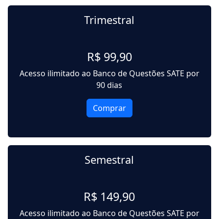
Trimestral
R$ 99,90
Acesso ilimitado ao Banco de Questões SATE por
90 dias
Comprar
Semestral
R$ 149,90
Acesso ilimitado ao Banco de Questões SATE por