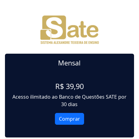
Mensal
R$ 39,90
Acesso ilimitado ao Banco de Questões SATE por
30 dias
Comprar