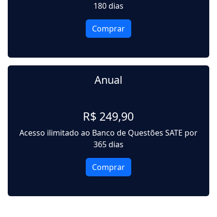
180 dias
Comprar
Anual
R$ 249,90
Acesso ilimitado ao Banco de Questões SATE por
365 dias
Comprar